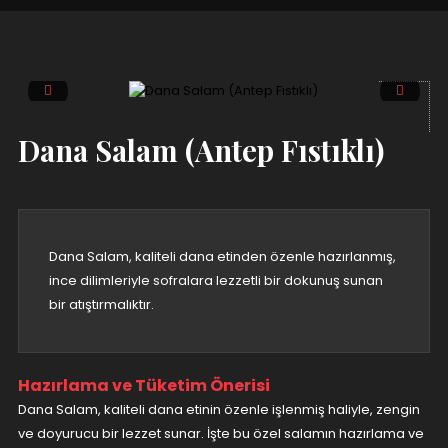
Dana Salam (Antep Fıstıklı)
Dana Salam, kaliteli dana etinden özenle hazırlanmış,
ince dilimleriyle sofralara lezzetli bir dokunuş sunan
bir atıştırmalıktır.
Hazırlama ve Tüketim Önerisi
Dana Salam, kaliteli dana etinin özenle işlenmiş haliyle, zengin
ve doyurucu bir lezzet sunar. İşte bu özel salamın hazırlama ve