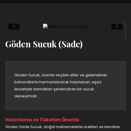
Göden Sucuk (Sade)
Göden Sucuk, özenle seçilen etler ve geleneksel
baharatlarla harmanlanarak hazırlanan, eşsiz
lezzetiyle damakları şenlendiren bir sucuk
deneyimidir.
Hazırlama ve Tüketim Önerisi
Göden Sade Sucuk, doğal malzemelerle üretilen ve kendine