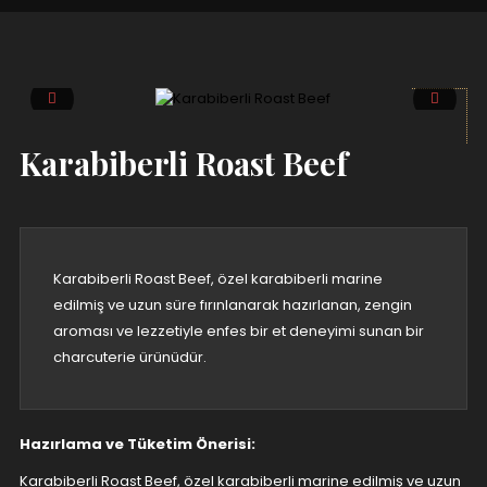
Karabiberli Roast Beef
Karabiberli Roast Beef, özel karabiberli marine
edilmiş ve uzun süre fırınlanarak hazırlanan, zengin
aroması ve lezzetiyle enfes bir et deneyimi sunan bir
charcuterie ürünüdür.
Hazırlama ve Tüketim Önerisi:
Karabiberli Roast Beef, özel karabiberli marine edilmiş ve uzun